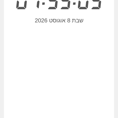
07:39:06
שבת 8 אוגוסט 2026