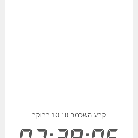
קבע השכמה 10:10 בבוקר