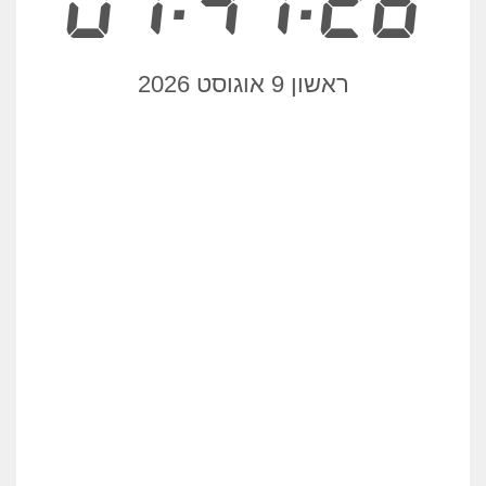
01:41:26
ראשון 9 אוגוסט 2026