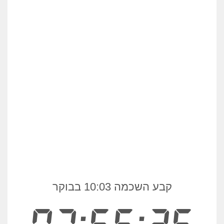
קבע השכמה 10:03 בבוקר