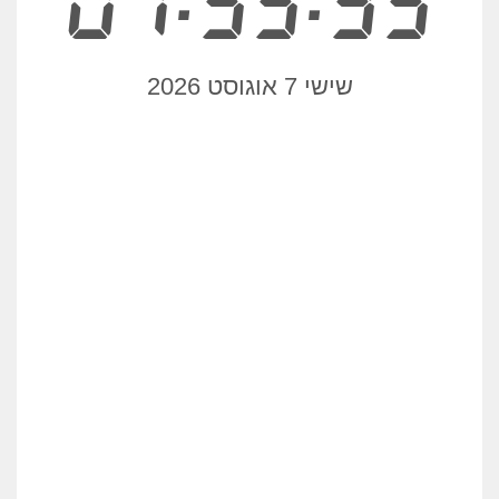
07:55:35
שישי 7 אוגוסט 2026