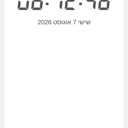
08:12:48
שישי 7 אוגוסט 2026