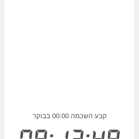
קבע השכמה 00:00 בבוקר